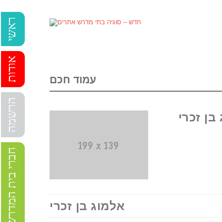
ראשי
אודות
עמוד חכם
הרשמה
בן זכרי
חברי בית המדרש
אלמוג בן זכרי